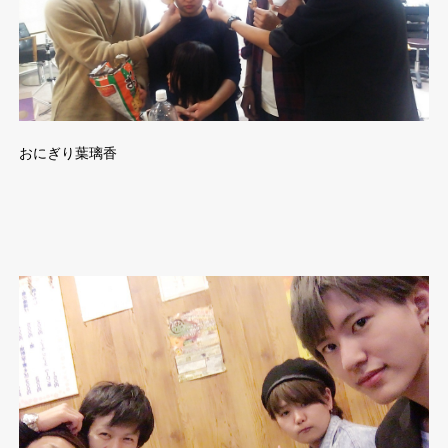
おにぎり葉璃香