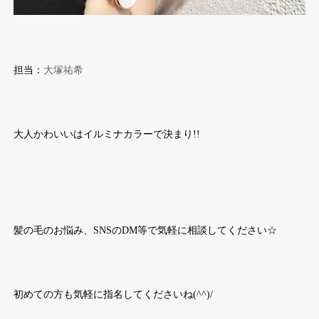
担当：
大塚祐希
大人かわいいはイルミナカラーで決まり!!
髪の毛のお悩み、SNSのDM等で気軽に相談してください☆
初めての方も気軽に指名してくださいね(^^)/