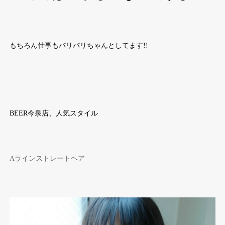
もちろん仕事もバリバリちゃんとしてます!!
BEER今泉店、人気スタイル
Aラインストレートヘア