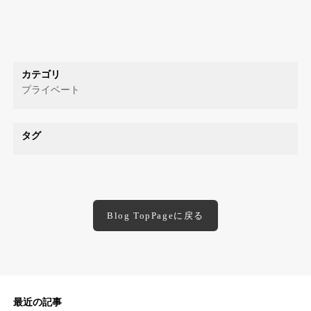
カテゴリ
プライベート
タグ
Blog TopPageに戻る
最近の記事