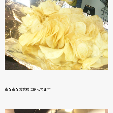
夜な夜な営業後に飲んでます