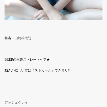
担当：
山崎雄太朗
BEERの王道ストレートヘア★
動きが欲しい方は『ストカール』できまり!!
アッシュグレイ