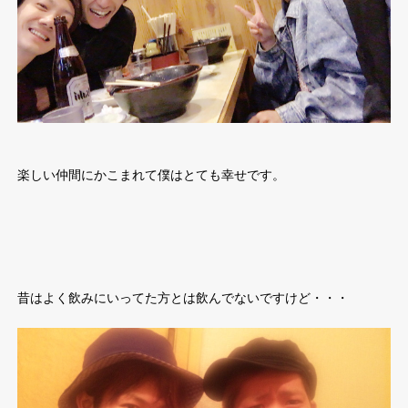
楽しい仲間にかこまれて僕はとても幸せです。
昔はよく飲みにいってた方とは飲んでないですけど・・・