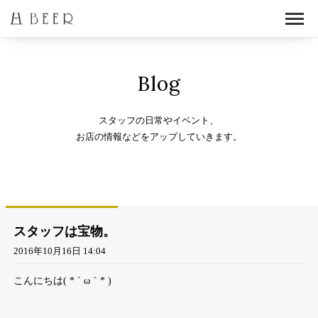
Blog
スタッフの日常やイベント、
お店の情報などをアップしていきます。
スタッフは宝物。
2016年10月16日 14:04
こんにちは( * ´ ω｀* )