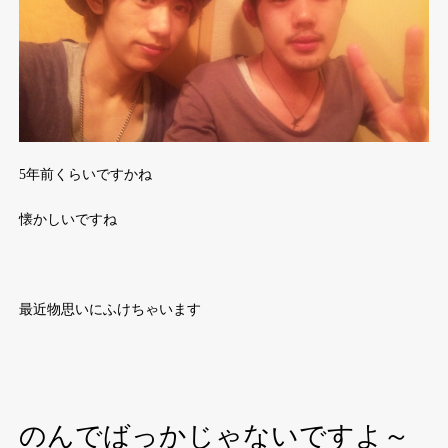
5年前くらいですかね
懐かしいですね
最近物思いにふけちゃいます
のんでばっかじゃないですよ～