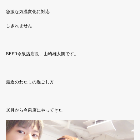
急激な気温変化に対応
しきれません
BEER今泉店店長、山崎雄太朗です。
最近のわたしの過ごし方
10月から今泉店にやってきた