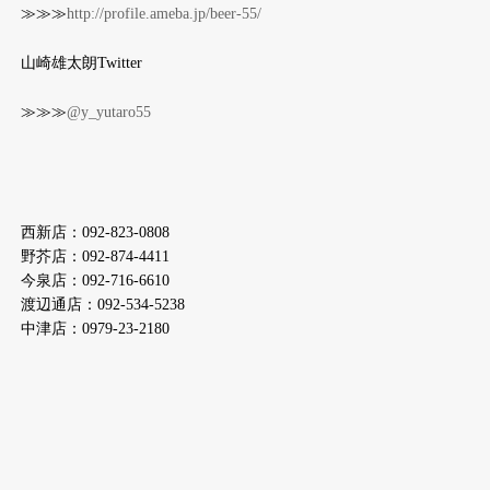
≫≫≫
http://profile.ameba.jp/beer-55/
山崎雄太朗Twitter
≫≫≫
@y_yutaro55
西新店：092-823-0808
野芥店：092-874-4411
今泉店：092-716-6610
渡辺通店：092-534-5238
中津店：0979-23-2180